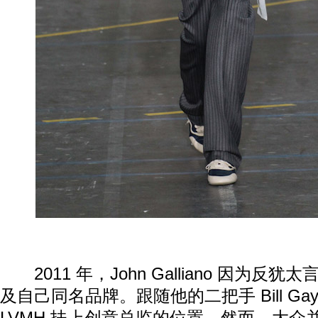
2011 年，John Galliano 因为反犹太言
及自己同名品牌。跟随他的二把手 Bill Gay