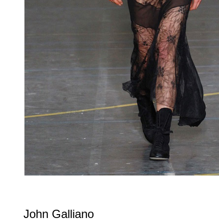
John Galliano