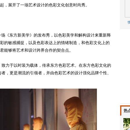
起，展开了一场艺术设计的色彩文化创意时尚秀。
一场《东方新美学》的发布秀，以色彩美学和解构设计来重新释
彩的敏感捕捉，以及色彩表达上的情绪制造，和色彩文化上的
君能够将艺术和设计跨界合作的契合点。
，致力于以时装为载体，传承东方色彩艺术。在东方色彩文化的
参与者，更是潮流的引领者，并由色彩艺术的设计强化品牌个性、
热