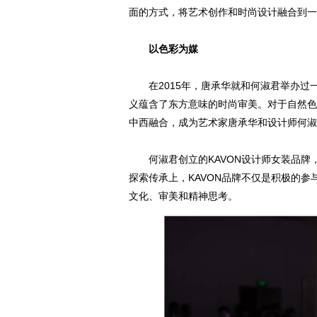
面的方式，将艺术创作和时尚设计融合到一
以色彩为媒
在2015年，唐承华就和何淑君举办过
义蕴含了东方意味的时尚审美。对于自然色
中西融合，成为艺术家唐承华和设计师何淑
何淑君创立的KAVON设计师女装品牌
探索传承上，KAVON品牌不仅是积极的
文化、审美和精神思考。