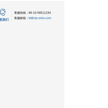
客服热线：86-10-58511234
客服邮箱：
kf@vip.sohu.com