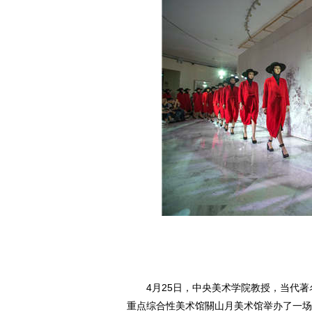
4月25日，中央美术学院教授，当代著
重点综合性美术馆關山月美术馆举办了一场