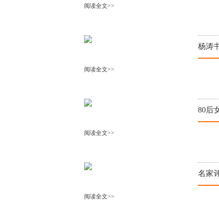
阅读全文>>
杨涛
阅读全文>>
80
阅读全文>>
名家
阅读全文>>